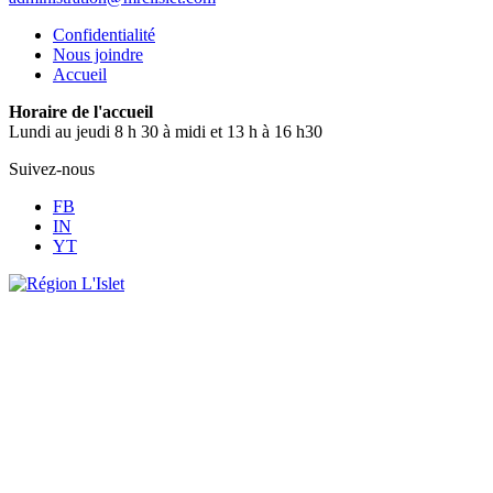
Confidentialité
Nous joindre
Accueil
Horaire de l'accueil
Lundi au jeudi 8 h 30 à midi et 13 h à 16 h30
Suivez-nous
FB
IN
YT