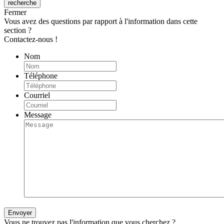
Fermer
Vous avez des questions par rapport à l'information dans cette
section ?
Contactez-nous !
Nom
Téléphone
Courriel
Message
Vous ne trouvez pas l'information que vous cherchez ?