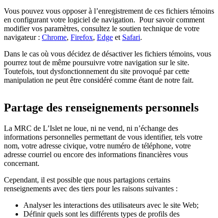
Vous pouvez vous opposer à l’enregistrement de ces fichiers témoins
en configurant votre logiciel de navigation. Pour savoir comment
modifier vos paramètres, consultez le soutien technique de votre
navigateur :
Chrome
,
Firefox
,
Edge
et
Safari
.
Dans le cas où vous décidez de désactiver les fichiers témoins, vous
pourrez tout de même poursuivre votre navigation sur le site.
Toutefois, tout dysfonctionnement du site provoqué par cette
manipulation ne peut être considéré comme étant de notre fait.
Partage des renseignements personnels
La MRC de L’Islet ne loue, ni ne vend, ni n’échange des
informations personnelles permettant de vous identifier, tels votre
nom, votre adresse civique, votre numéro de téléphone, votre
adresse courriel ou encore des informations financières vous
concernant.
Cependant, il est possible que nous partagions certains
renseignements avec des tiers pour les raisons suivantes :
Analyser les interactions des utilisateurs avec le site Web;
Définir quels sont les différents types de profils des