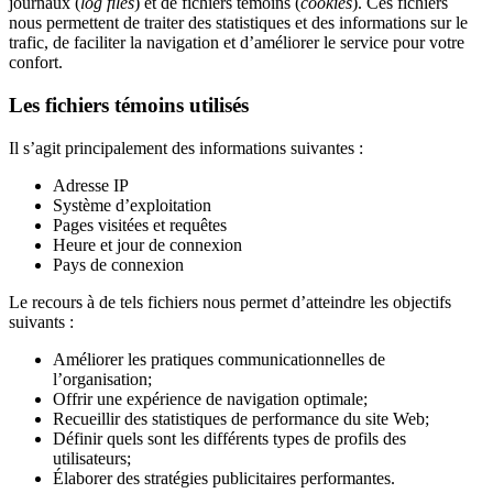
journaux (
log files
) et de fichiers témoins (
cookies
). Ces fichiers
nous permettent de traiter des statistiques et des informations sur le
trafic, de faciliter la navigation et d’améliorer le service pour votre
confort.
Les fichiers témoins utilisés
Il s’agit principalement des informations suivantes :
Adresse IP
Système d’exploitation
Pages visitées et requêtes
Heure et jour de connexion
Pays de connexion
Le recours à de tels fichiers nous permet d’atteindre les objectifs
suivants :
Améliorer les pratiques communicationnelles de
l’organisation;
Offrir une expérience de navigation optimale;
Recueillir des statistiques de performance du site Web;
Définir quels sont les différents types de profils des
utilisateurs;
Élaborer des stratégies publicitaires performantes.