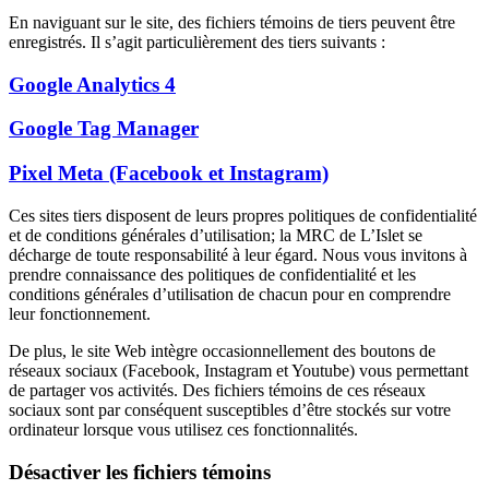
En naviguant sur le site, des fichiers témoins de tiers peuvent être
enregistrés. Il s’agit particulièrement des tiers suivants :
Google Analytics 4
Google Tag Manager
Pixel Meta (Facebook et Instagram)
Ces sites tiers disposent de leurs propres politiques de confidentialité
et de conditions générales d’utilisation; la MRC de L’Islet se
décharge de toute responsabilité à leur égard. Nous vous invitons à
prendre connaissance des politiques de confidentialité et les
conditions générales d’utilisation de chacun pour en comprendre
leur fonctionnement.
De plus, le site Web intègre occasionnellement des boutons de
réseaux sociaux (Facebook, Instagram et Youtube) vous permettant
de partager vos activités. Des fichiers témoins de ces réseaux
sociaux sont par conséquent susceptibles d’être stockés sur votre
ordinateur lorsque vous utilisez ces fonctionnalités.
Désactiver les fichiers témoins