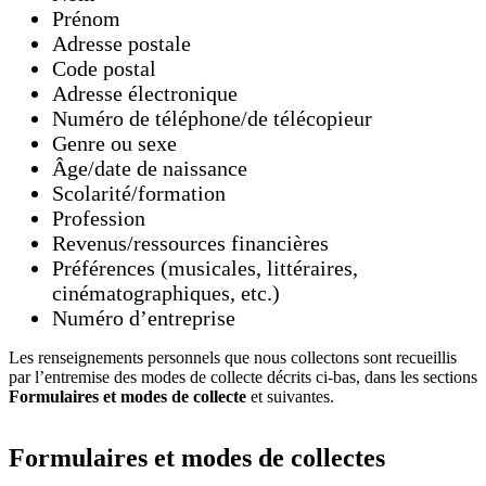
Prénom
Adresse postale
Code postal
Adresse électronique
Numéro de téléphone/de télécopieur
Genre ou sexe
Âge/date de naissance
Scolarité/formation
Profession
Revenus/ressources financières
Préférences (musicales, littéraires,
cinématographiques, etc.)
Numéro d’entreprise
Les renseignements personnels que nous collectons sont recueillis
par l’entremise des modes de collecte décrits ci-bas, dans les sections
Formulaires et modes de collecte
et suivantes.
Formulaires et modes de collectes