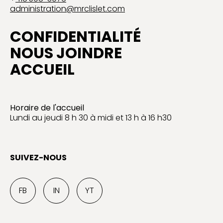
administration@mrclislet.com
CONFIDENTIALITÉ
NOUS JOINDRE
ACCUEIL
Horaire de l'accueil
Lundi au jeudi 8 h 30 à midi et 13 h à 16 h30
SUIVEZ-NOUS
FB
IN
YT