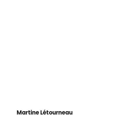
Martine Létourneau