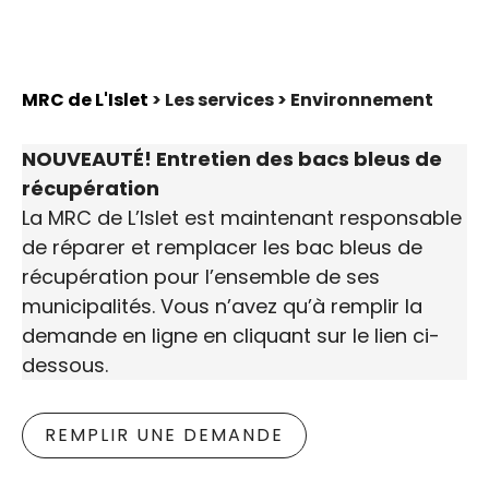
MRC de L'Islet
> Les services > Environnement
NOUVEAUTÉ! Entretien des bacs bleus de
récupération
La MRC de L’Islet est maintenant responsable
de réparer et remplacer les bac bleus de
récupération pour l’ensemble de ses
municipalités. Vous n’avez qu’à remplir la
demande en ligne en cliquant sur le lien ci-
dessous.
REMPLIR UNE DEMANDE