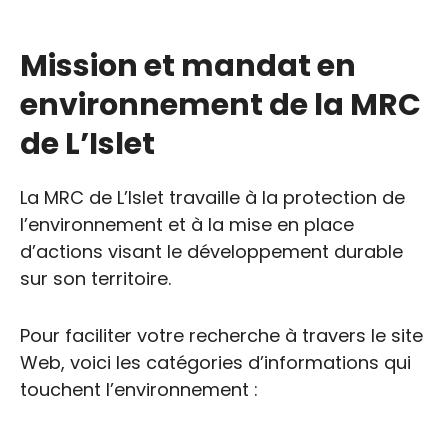
Mission et mandat en
environnement de la MRC
de L’Islet
La MRC de L’Islet travaille à la protection de
l’environnement et à la mise en place
d’actions visant le développement durable
sur son territoire.
Pour faciliter votre recherche à travers le site
Web, voici les catégories d’informations qui
touchent l’environnement :