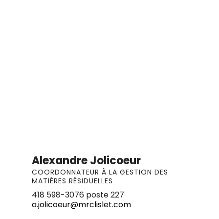
Alexandre Jolicoeur
COORDONNATEUR À LA GESTION DES
MATIÈRES RÉSIDUELLES
418 598-3076 poste 227
a.jolicoeur@mrclislet.com