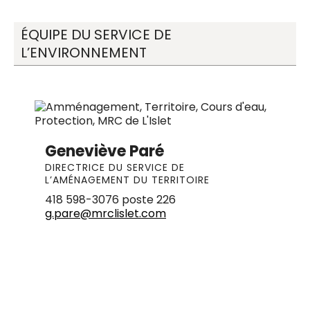
ÉQUIPE DU SERVICE DE
L’ENVIRONNEMENT
Geneviève Paré
DIRECTRICE DU SERVICE DE
L’AMÉNAGEMENT DU TERRITOIRE
418 598-3076 poste 226
g.pare@mrclislet.com