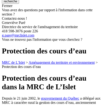
Fermer
Vous avez des questions par rapport à l'information dans cette
section ?
Contactez-nous !
Geneviève Paré
Directrice du service de l'aménagement du territoire
418 598-3076 poste 226
g.pare@mrclislet.com
Vous ne trouvez pas l'information que vous cherchez ?
Protection des cours d’eau
MRC de L'Islet
>
Aménagement du territoire et environnement
>
Protection des cours d’eau
Protection des cours d’eau
dans la MRC de L’Islet
Depuis le 21 juin 2002, le
gouvernement du Québec
a délégué aux
MRC à caractère rural la gestion des cours d’eau, anciennement