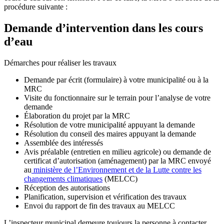
procédure suivante :
Demande d’intervention dans les cours
d’eau
Démarches pour réaliser les travaux
Demande par écrit (formulaire) à votre municipalité ou à la
MRC
Visite du fonctionnaire sur le terrain pour l’analyse de votre
demande
Élaboration du projet par la MRC
Résolution de votre municipalité appuyant la demande
Résolution du conseil des maires appuyant la demande
Assemblée des intéressés
Avis préalable (entretien en milieu agricole) ou demande de
certificat d’autorisation (aménagement) par la MRC envoyé
au
ministère de l’Environnement et de la Lutte contre les
changements climatiques
(MELCC)
Réception des autorisations
Planification, supervision et vérification des travaux
Envoi du rapport de fin des travaux au MELCC
L’inspecteur municipal demeure toujours la personne à contacter