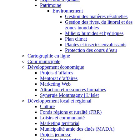
Patrimoine
Environnement
Gestion des matières résiduelles
Gestion des rives, du littoral et des
zones inondables
Milieux humides et hydriques
Plan climat
Plantes et insectes envahissants
Protection des cours d’eau
Cartographie en ligne
Cour municipale
Développement économique
Projets d’affaires
Mentorat d’affaires
Marketing Web
Attraction et ressources humaines
Synergie Montmagny | L’Islet
Développement local et régional
Culture
Fonds régions et ruralité (FRR)
Loisirs et communauté
Marketing territorial
Municipalité amie des aînés (MADA)
Projets jeunesse