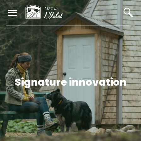
Signature innovation