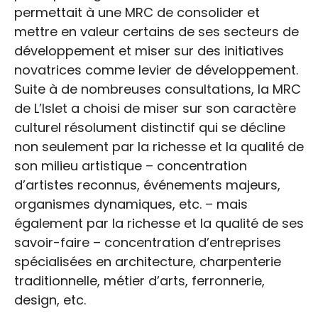
permettait à une MRC de consolider et
mettre en valeur certains de ses secteurs de
développement et miser sur des initiatives
novatrices comme levier de développement.
Suite à de nombreuses consultations, la MRC
de L’Islet a choisi de miser sur son caractère
culturel résolument distinctif qui se décline
non seulement par la richesse et la qualité de
son milieu artistique – concentration
d’artistes reconnus, événements majeurs,
organismes dynamiques, etc. – mais
également par la richesse et la qualité de ses
savoir-faire – concentration d’entreprises
spécialisées en architecture, charpenterie
traditionnelle, métier d’arts, ferronnerie,
design, etc.