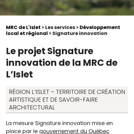
MRC de L'Islet
> Les services >
Développement
local et régional
> Signature innovation
Le projet Signature
innovation de la MRC de
L’Islet
RÉGION L’ISLET – TERRITOIRE DE CRÉATION
ARTISTIQUE ET DE SAVOIR-FAIRE
ARCHITECTURAL
La mesure Signature innovation mise en
place par le
gouvernement du Québec