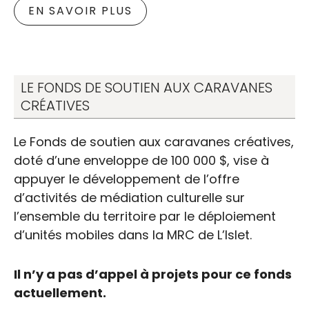
EN SAVOIR PLUS
LE FONDS DE SOUTIEN AUX CARAVANES
CRÉATIVES
Le Fonds de soutien aux caravanes créatives,
doté d’une enveloppe de 100 000 $, vise à
appuyer le développement de l’offre
d’activités de médiation culturelle sur
l’ensemble du territoire par le déploiement
d’unités mobiles dans la MRC de L’Islet.
Il n’y a pas d’appel à projets pour ce fonds
actuellement.