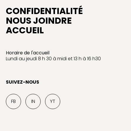
CONFIDENTIALITÉ
NOUS JOINDRE
ACCUEIL
Horaire de l'accueil
Lundi au jeudi 8 h 30 à midi et 13 h à 16 h30
SUIVEZ-NOUS
FB
IN
YT