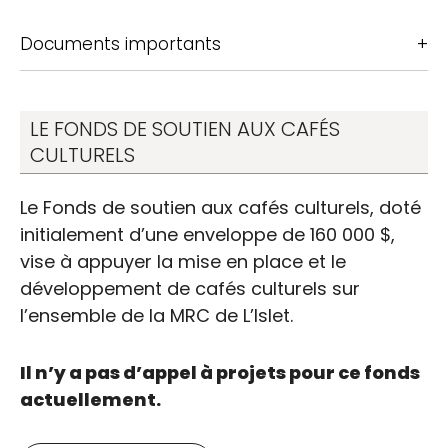
Documents importants
LE FONDS DE SOUTIEN AUX CAFÉS
CULTURELS
Le Fonds de soutien aux cafés culturels, doté
initialement d’une enveloppe de 160 000 $,
vise à appuyer la mise en place et le
développement de cafés culturels sur
l’ensemble de la MRC de L’Islet.
Il n’y a pas d’appel à projets pour ce fonds
actuellement.