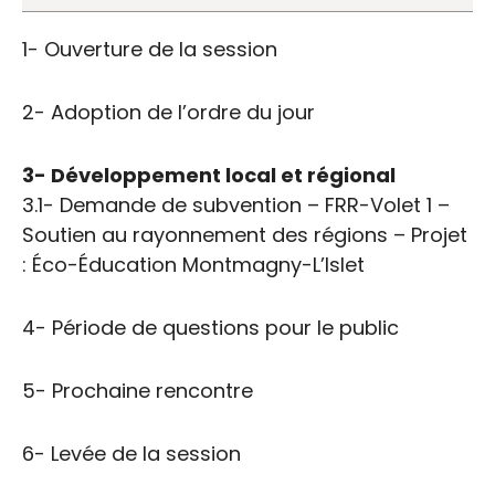
1- Ouverture de la session
2- Adoption de l’ordre du jour
3- Développement local et régional
3.1- Demande de subvention – FRR-Volet 1 –
Soutien au rayonnement des régions – Projet
: Éco-Éducation Montmagny-L’Islet
4- Période de questions pour le public
5- Prochaine rencontre
6- Levée de la session