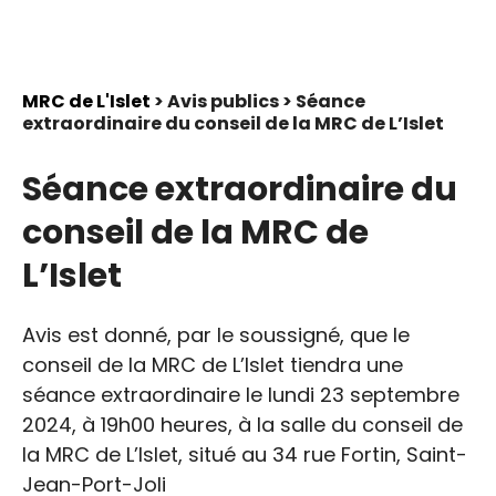
MRC de L'Islet
> Avis publics > Séance
extraordinaire du conseil de la MRC de L’Islet
Séance extraordinaire du
conseil de la MRC de
L’Islet
Avis est donné, par le soussigné, que le
conseil de la MRC de L’Islet tiendra une
séance extraordinaire le lundi 23 septembre
2024, à 19h00 heures, à la salle du conseil de
la MRC de L’Islet, situé au 34 rue Fortin, Saint-
Jean-Port-Joli