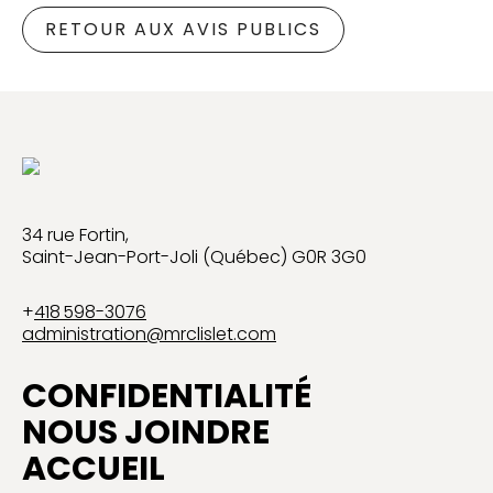
RETOUR AUX AVIS PUBLICS
34 rue Fortin,
Saint-Jean-Port-Joli (Québec) G0R 3G0
+
418 598-3076
administration@mrclislet.com
CONFIDENTIALITÉ
NOUS JOINDRE
ACCUEIL