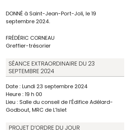
DONNÉ à Saint-Jean-Port-Joli, le 19
septembre 2024.
FRÉDÉRIC CORNEAU
Greffier-trésorier
SÉANCE EXTRAORDINAIRE DU 23
SEPTEMBRE 2024
Date : Lundi 23 septembre 2024
Heure : 19 h 00
Lieu : Salle du conseil de l’Édifice Adélard-
Godbout, MRC de L’Islet
PROJET D’ORDRE DU JOUR