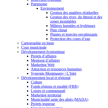
Patrimoine
Environnement
Gestion des matières résiduelles
Gestion des rives, du littoral et des
zones inondables
Milieux humides et hydriques
Plan climat
Plantes et insectes envahissants
Protection des cours d’eau
Cartographie en ligne
Cour municipale
Développement économique
Projets d’affaires
Mentorat d’affaires
Marketing Web
Attraction et ressources humaines
Synergie Montmagny | L’Islet
Développement local et régional
Culture
Fonds régions et ruralité (FRR)
Loisirs et communauté
Marketing territorial
Municipalité amie des aînés (MADA)
Projets jeunesse