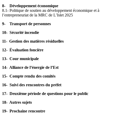
8- Développement économique
8.1- Politique de soutien au développement économique et à
l’entrepreneuriat de la MRC de L’Islet 2025
9- Transport de personnes
10- Sécurité incendie
11- Gestion des matières résiduelles
12- Évaluation foncière
13- Cour municipale
14- Alliance de l’énergie de l’Est
15- Compte rendu des comités
16- Suivi des rencontres du préfet
17- Deuxième période de questions pour le public
18- Autres sujets
19- Prochaine rencontre