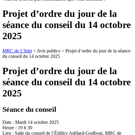
Projet d’ordre du jour de la
séance du conseil du 14 octobre
2025
MRC de L'Islet
> Avis publics > Projet d’ordre du jour de la séance
du conseil du 14 octobre 2025
Projet d’ordre du jour de la
séance du conseil du 14 octobre
2025
Séance du conseil
Date : Mardi 14 octobre 2025
Heure : 19 h 30
Lieu : Salle du conseil de l’Édifice Adélard-Godbout, MRC de