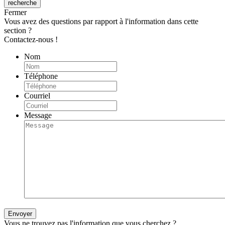
Fermer
Vous avez des questions par rapport à l'information dans cette
section ?
Contactez-nous !
Nom
Téléphone
Courriel
Message
Vous ne trouvez pas l'information que vous cherchez ?