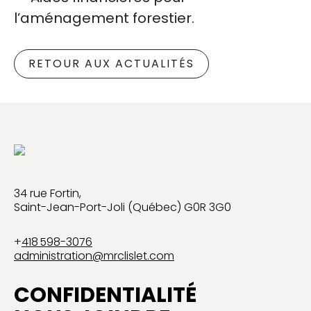
l’aménagement forestier.
RETOUR AUX ACTUALITÉS
34 rue Fortin,
Saint-Jean-Port-Joli (Québec) G0R 3G0
+
418 598-3076
administration@mrclislet.com
CONFIDENTIALITÉ