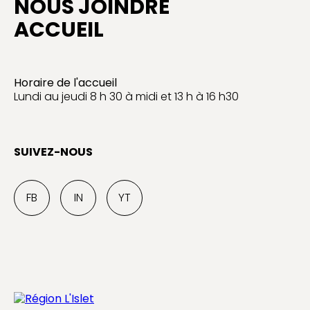
NOUS JOINDRE
ACCUEIL
Horaire de l'accueil
Lundi au jeudi 8 h 30 à midi et 13 h à 16 h30
SUIVEZ-NOUS
FB
IN
YT