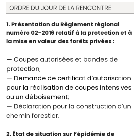
ORDRE DU JOUR DE LA RENCONTRE
1. Présentation du Règlement régional
numéro 02-2016 relatif à la protection et à
la mise en valeur des forêts privées :
— Coupes autorisées et bandes de
protection;
—
Demande de certificat d’autorisation
pour la réalisation de coupes intensives
ou un déboisement
;
— Déclaration pour la construction d’un
chemin forestier.
2. État de situation sur l’épidémie de