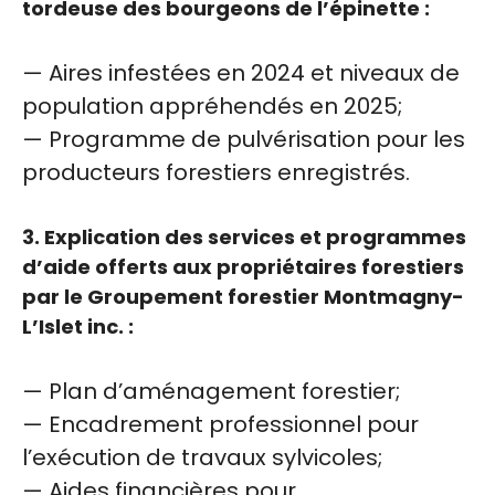
tordeuse des bourgeons de l’épinette :
— Aires infestées en 2024 et niveaux de
population appréhendés en 2025;
— Programme de pulvérisation pour les
producteurs forestiers enregistrés.
3. Explication des services et programmes
d’aide offerts aux propriétaires forestiers
par le Groupement forestier Montmagny-
L’Islet inc. :
— Plan d’aménagement forestier;
— Encadrement professionnel pour
l’exécution de travaux sylvicoles;
— Aides financières pour