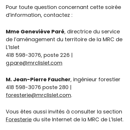
Pour toute question concernant cette soirée
d’information, contactez :
Mme Geneviève Paré
, directrice du service
de l’aménagement du territoire de la MRC de
L’Islet
418 598-3076, poste 226 |
g.pare@mrclislet.com
M. Jean-Pierre Faucher
, ingénieur forestier
418 598-3076 poste 280 |
foresterie@mrclislet.com
.
Vous êtes aussi invités à consulter la section
Foresterie
du site Internet de la MRC de L’Islet.