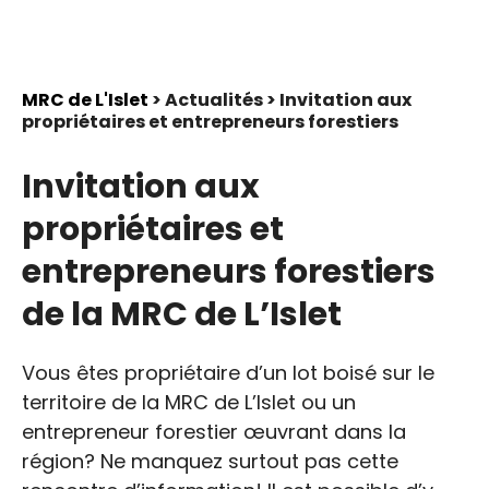
MRC de L'Islet
> Actualités > Invitation aux
propriétaires et entrepreneurs forestiers
Invitation aux
propriétaires et
entrepreneurs forestiers
de la MRC de L’Islet
Vous êtes propriétaire d’un lot boisé sur le
territoire de la MRC de L’Islet ou un
entrepreneur forestier œuvrant dans la
région? Ne manquez surtout pas cette