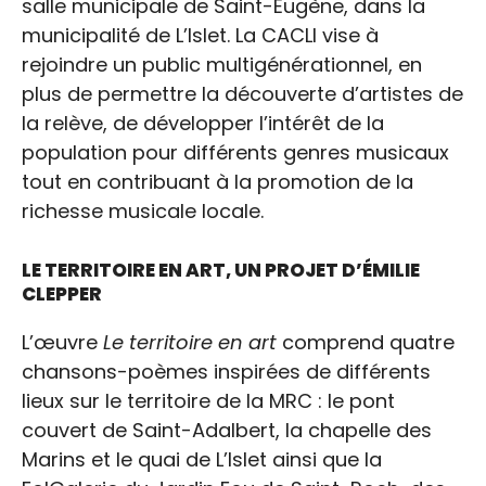
salle municipale de Saint-Eugène, dans la
municipalité de L’Islet. La CACLI vise à
rejoindre un public multigénérationnel, en
plus de permettre la découverte d’artistes de
la relève, de développer l’intérêt de la
population pour différents genres musicaux
tout en contribuant à la promotion de la
richesse musicale locale.
LE TERRITOIRE EN ART, UN PROJET D’ÉMILIE
CLEPPER
L’œuvre
Le territoire en art
comprend quatre
chansons-poèmes inspirées de différents
lieux sur le territoire de la MRC : le pont
couvert de Saint-Adalbert, la chapelle des
Marins et le quai de L’Islet ainsi que la