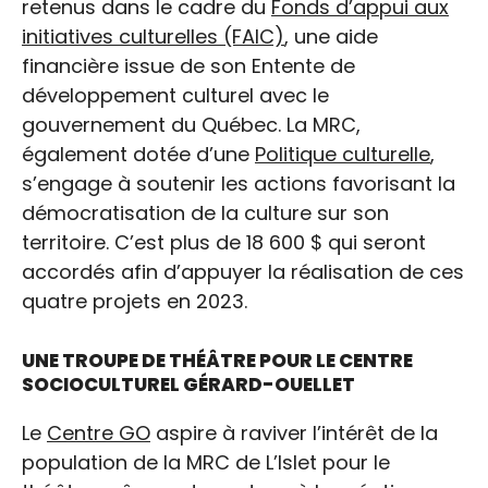
retenus dans le cadre du
Fonds d’appui aux
initiatives culturelles (FAIC)
, une aide
financière issue de son Entente de
développement culturel avec le
gouvernement du Québec. La MRC,
également dotée d’une
Politique culturelle
,
s’engage à soutenir les actions favorisant la
démocratisation de la culture sur son
territoire. C’est plus de 18 600 $ qui seront
accordés afin d’appuyer la réalisation de ces
quatre projets en 2023.
UNE TROUPE DE THÉÂTRE POUR LE CENTRE
SOCIOCULTUREL GÉRARD-OUELLET
Le
Centre GO
aspire à raviver l’intérêt de la
population de la MRC de L’Islet pour le