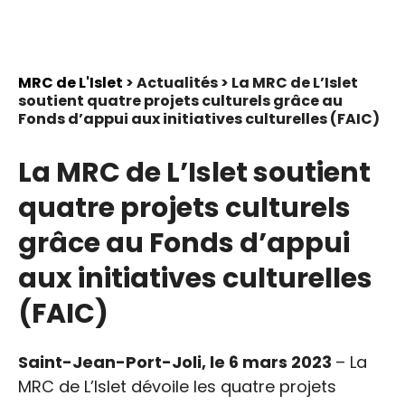
MRC de L'Islet
> Actualités > La MRC de L’Islet
soutient quatre projets culturels grâce au
Fonds d’appui aux initiatives culturelles (FAIC)
La MRC de L’Islet soutient
quatre projets culturels
grâce au Fonds d’appui
aux initiatives culturelles
(FAIC)
Saint-Jean-Port-Joli, le 6 mars 2023
– La
MRC de L’Islet dévoile les quatre projets