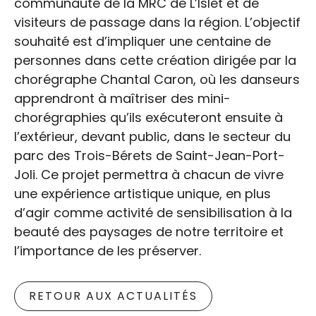
communauté de la MRC de L’Islet et de
visiteurs de passage dans la région. L’objectif
souhaité est d’impliquer une centaine de
personnes dans cette création dirigée par la
chorégraphe Chantal Caron, où les danseurs
apprendront à maîtriser des mini-
chorégraphies qu’ils exécuteront ensuite à
l’extérieur, devant public, dans le secteur du
parc des Trois-Bérets de Saint-Jean-Port-
Joli. Ce projet permettra à chacun de vivre
une expérience artistique unique, en plus
d’agir comme activité de sensibilisation à la
beauté des paysages de notre territoire et
l’importance de les préserver.
RETOUR AUX ACTUALITÉS