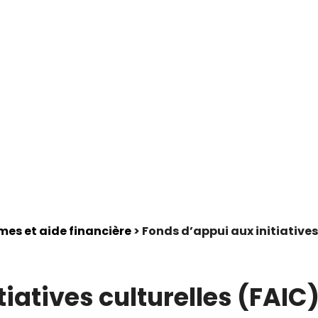
es et aide financière
> Fonds d’appui aux initiatives
iatives culturelles (FAIC)