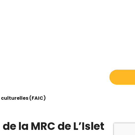
 culturelles (FAIC)
 de la MRC de L’Islet