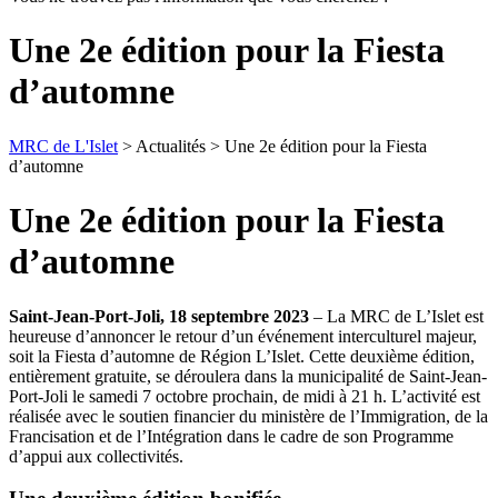
Une 2e édition pour la Fiesta
d’automne
MRC de L'Islet
> Actualités > Une 2e édition pour la Fiesta
d’automne
Une 2e édition pour la Fiesta
d’automne
Saint-Jean-Port-Joli, 18 septembre 2023
– La MRC de L’Islet est
heureuse d’annoncer le retour d’un événement interculturel majeur,
soit la Fiesta d’automne de Région L’Islet. Cette deuxième édition,
entièrement gratuite, se déroulera dans la municipalité de Saint-Jean-
Port-Joli le samedi 7 octobre prochain, de midi à 21 h. L’activité est
réalisée avec le soutien financier du ministère de l’Immigration, de la
Francisation et de l’Intégration dans le cadre de son Programme
d’appui aux collectivités.