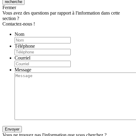
Fermer
Vous avez des questions par rapport à l'information dans cette
section ?
Contactez-nous !
Nom
Téléphone
Courriel
Message
Vous ne trouvez pas l'information que vous cherchez ?