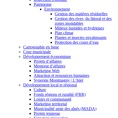
Patrimoine
Environnement
Gestion des matières résiduelles
Gestion des rives, du littoral et des
zones inondables
Milieux humides et hydriques
Plan climat
Plantes et insectes envahissants
Protection des cours d’eau
Cartographie en ligne
Cour municipale
Développement économique
Projets d’affaires
Mentorat d’affaires
Marketing Web
Attraction et ressources humaines
Synergie Montmagny | L’Islet
Développement local et régional
Culture
Fonds régions et ruralité (FRR)
Loisirs et communauté
Marketing territorial
Municipalité amie des aînés (MADA)
Projets jeunesse