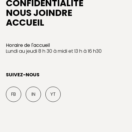
CONFIDENTIALITÉ
NOUS JOINDRE
ACCUEIL
Horaire de l'accueil
Lundi au jeudi 8 h 30 à midi et 13 h à 16 h30
SUIVEZ-NOUS
FB
IN
YT