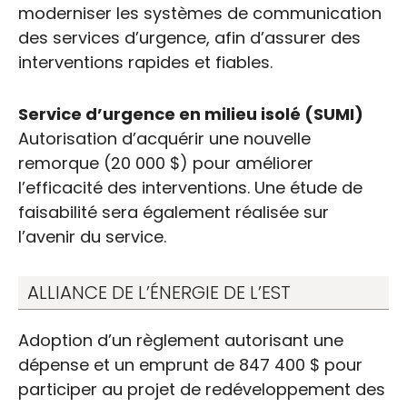
moderniser les systèmes de communication
des services d’urgence, afin d’assurer des
interventions rapides et fiables.
Service d’urgence en milieu isolé (SUMI)
Autorisation d’acquérir une nouvelle
remorque (20 000 $) pour améliorer
l’efficacité des interventions. Une étude de
faisabilité sera également réalisée sur
l’avenir du service.
ALLIANCE DE L’ÉNERGIE DE L’EST
Adoption d’un règlement autorisant une
dépense et un emprunt de 847 400 $ pour
participer au projet de redéveloppement des