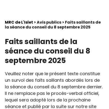
MRC de L'Islet
> Avis publics > Faits saillants de
la séance du conseil du 8 septembre 2025
Faits saillants de la
séance du conseil du 8
septembre 2025
Veuillez noter que le présent texte constitue
un survol des faits saillants abordés lors de
la séance du conseil du 8 septembre dernier.
Il ne remplace pas le procès-verbal officiel,
lequel sera adopté lors de la prochaine
séance et publié par la suite sur notre site