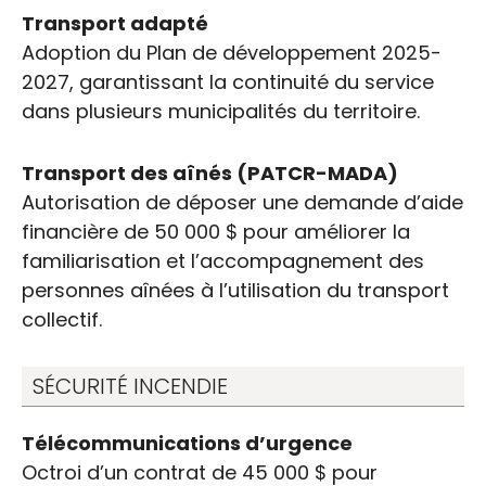
Transport adapté
Adoption du Plan de développement 2025-
2027, garantissant la continuité du service
dans plusieurs municipalités du territoire.
Transport des aînés (PATCR-MADA)
Autorisation de déposer une demande d’aide
financière de 50 000 $ pour améliorer la
familiarisation et l’accompagnement des
personnes aînées à l’utilisation du transport
collectif.
SÉCURITÉ INCENDIE
Télécommunications d’urgence
Octroi d’un contrat de 45 000 $ pour