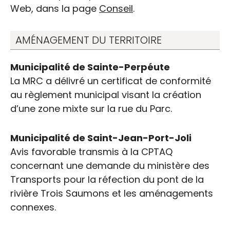
Web, dans la page
Conseil
.
AMÉNAGEMENT DU TERRITOIRE
Municipalité de Sainte-Perpéute
La MRC a délivré un certificat de conformité
au règlement municipal visant la création
d’une zone mixte sur la rue du Parc.
Municipalité de Saint-Jean-Port-Joli
Avis favorable transmis à la CPTAQ
concernant une demande du ministère des
Transports pour la réfection du pont de la
rivière Trois Saumons et les aménagements
connexes.