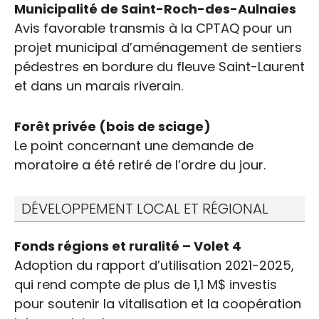
Municipalité de Saint-Roch-des-Aulnaies
Avis favorable transmis à la CPTAQ pour un
projet municipal d’aménagement de sentiers
pédestres en bordure du fleuve Saint-Laurent
et dans un marais riverain.
Forêt privée (bois de sciage)
Le point concernant une demande de
moratoire a été retiré de l’ordre du jour.
DÉVELOPPEMENT LOCAL ET RÉGIONAL
Fonds régions et ruralité – Volet 4
Adoption du rapport d’utilisation 2021-2025,
qui rend compte de plus de 1,1 M$ investis
pour soutenir la vitalisation et la coopération