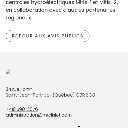
centrales hydroélectriques Mitis-1 et Mitis-2,
en collaboration avec d’autres partenaires
régionaux.
RETOUR AUX AVIS PUBLICS
34 rue Fortin,
Saint-Jean-Port-Joli (Québec) G0R 3G0
+
418 598-3076
administration@mrclislet.com