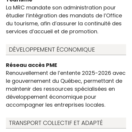
La MRC mandate son administration pour
étudier l’intégration des mandats de l’Office
du tourisme, afin d’assurer la continuité des
services d’accueil et de promotion.
DÉVELOPPEMENT ÉCONOMIQUE
Réseau accès PME
Renouvellement de l’entente 2025-2026 avec
le gouvernement du Québec, permettant de
maintenir des ressources spécialisées en
développement économique pour
accompagner les entreprises locales.
TRANSPORT COLLECTIF ET ADAPTÉ