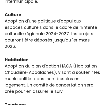
intermunicipale.
Culture
Adoption d’une politique d’appui aux
espaces culturels dans le cadre de l’Entente
culturelle régionale 2024-2027. Les projets
pourront être déposés jusqu’au 1er mars
2026.
Habitation
Adoption du plan d’action HACA (Habitation
Chaudière-Appalaches), visant à soutenir les
municipalités dans leurs besoins en
logement. Un comité de concertation sera
créé pour en assurer le suivi.
Tourisme