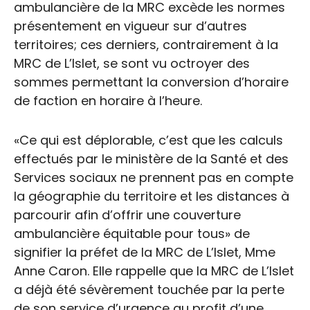
ambulancière de la MRC excède les normes
présentement en vigueur sur d’autres
territoires; ces derniers, contrairement à la
MRC de L’Islet, se sont vu octroyer des
sommes permettant la conversion d’horaire
de faction en horaire à l’heure.
«Ce qui est déplorable, c’est que les calculs
effectués par le ministère de la Santé et des
Services sociaux ne prennent pas en compte
la géographie du territoire et les distances à
parcourir afin d’offrir une couverture
ambulancière équitable pour tous» de
signifier la préfet de la MRC de L’Islet, Mme
Anne Caron. Elle rappelle que la MRC de L’Islet
a déjà été sévèrement touchée par la perte
de son service d’urgence au profit d’une