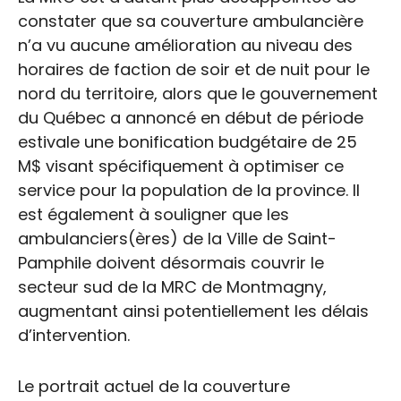
constater que sa couverture ambulancière
n’a vu aucune amélioration au niveau des
horaires de faction de soir et de nuit pour le
nord du territoire, alors que le gouvernement
du Québec a annoncé en début de période
estivale une bonification budgétaire de 25
M$ visant spécifiquement à optimiser ce
service pour la population de la province. Il
est également à souligner que les
ambulanciers(ères) de la Ville de Saint-
Pamphile doivent désormais couvrir le
secteur sud de la MRC de Montmagny,
augmentant ainsi potentiellement les délais
d’intervention.
Le portrait actuel de la couverture