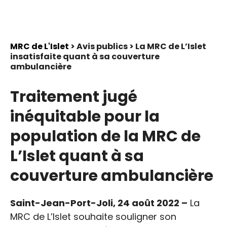
MRC de L'Islet
> Avis publics > La MRC de L’Islet
insatisfaite quant à sa couverture
ambulancière
Traitement jugé
inéquitable pour la
population de la MRC de
L’Islet quant à sa
couverture ambulancière
Saint-Jean-Port-Joli, 24 août 2022 –
La
MRC de L’Islet souhaite souligner son