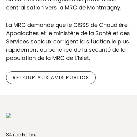
centralisation vers la MRC de Montmagny.
La MRC demande que le CISSS de Chaudière-
Appalaches et le ministère de la Santé et des
Services sociaux corrigent la situation le plus
rapidement au bénéfice de la sécurité de la
population de la MRC de L’Islet.
RETOUR AUX AVIS PUBLICS
34 rue Fortin,