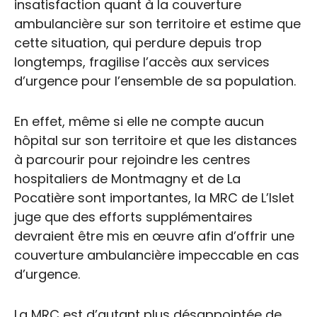
insatisfaction quant à la couverture
ambulancière sur son territoire et estime que
cette situation, qui perdure depuis trop
longtemps, fragilise l’accès aux services
d’urgence pour l’ensemble de sa population.
En effet, même si elle ne compte aucun
hôpital sur son territoire et que les distances
à parcourir pour rejoindre les centres
hospitaliers de Montmagny et de La
Pocatière sont importantes, la MRC de L’Islet
juge que des efforts supplémentaires
devraient être mis en œuvre afin d’offrir une
couverture ambulancière impeccable en cas
d’urgence.
La MRC est d’autant plus désappointée de