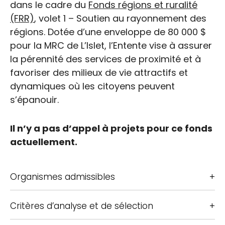
dans le cadre du
Fonds régions et ruralité
(FRR)
, volet 1 – Soutien au rayonnement des
régions. Dotée d’une enveloppe de 80 000 $
pour la MRC de L’Islet, l’Entente vise à assurer
la pérennité des services de proximité et à
favoriser des milieux de vie attractifs et
dynamiques où les citoyens peuvent
s’épanouir.
Il n’y a pas d’appel à projets pour ce fonds
actuellement.
Organismes admissibles
Critères d’analyse et de sélection