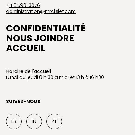
+
418 598-3076
administration@mrclislet.com
CONFIDENTIALITÉ
NOUS JOINDRE
ACCUEIL
Horaire de l'accueil
Lundi au jeudi 8 h 30 à midi et 13 h à 16 h30
SUIVEZ-NOUS
FB
IN
YT