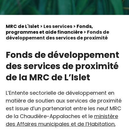
MRC de L'Islet
> Les services >
Fonds,
programmes et aide financière
> Fonds de
développement des services de proximité
Fonds de développement
des services de proximité
de la MRC de L’Islet
L’Entente sectorielle de développement en
matière de soutien aux services de proximité
est issue d’un partenariat entre les neuf MRC
de la Chaudière-Appalaches et le
ministère
des Affaires municipales et de l’Habitation
,