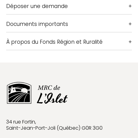
Déposer une demande
Documents importants
À propos du Fonds Région et Ruralité
34 rue Fortin,
Saint-Jean-Port-Joli (Québec) G0R 3G0