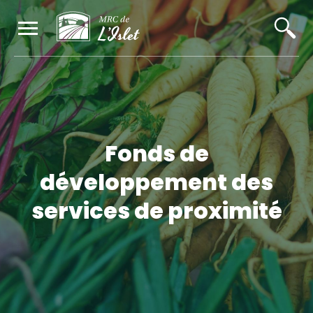
Fonds de
développement des
services de proximité