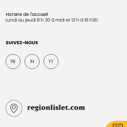
Horaire de l'accueil
Lundi au jeudi 8 h 30 à midi et 13 h à 16 h30
SUIVEZ-NOUS
FB
IN
YT