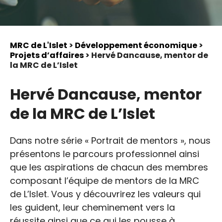
MRC de L'Islet
>
Développement économique
>
Projets d’affaires
> Hervé Dancause, mentor de
la MRC de L’Islet
Hervé Dancause, mentor
de la MRC de L’Islet
Dans notre série « Portrait de mentors », nous
présentons le parcours professionnel ainsi
que les aspirations de chacun des membres
composant l’équipe de mentors de la MRC
de L’Islet. Vous y découvrirez les valeurs qui
les guident, leur cheminement vers la
réussite ainsi que ce qui les pousse à