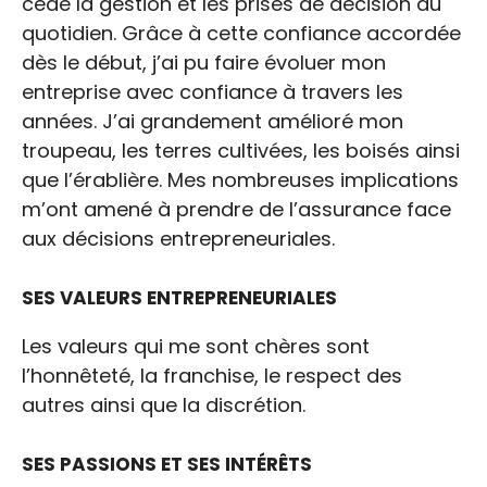
cédé la gestion et les prises de décision du
quotidien. Grâce à cette confiance accordée
dès le début, j’ai pu faire évoluer mon
entreprise avec confiance à travers les
années. J’ai grandement amélioré mon
troupeau, les terres cultivées, les boisés ainsi
que l’érablière. Mes nombreuses implications
m’ont amené à prendre de l’assurance face
aux décisions entrepreneuriales.
SES VALEURS ENTREPRENEURIALES
Les valeurs qui me sont chères sont
l’honnêteté, la franchise, le respect des
autres ainsi que la discrétion.
SES PASSIONS ET SES INTÉRÊTS