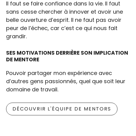
Il faut se faire confiance dans la vie. Il faut
sans cesse chercher à innover et avoir une
belle ouverture d’esprit. Il ne faut pas avoir
peur de l’échec, car c’est ce qui nous fait
grandir.
SES MOTIVATIONS DERRIÈRE SON IMPLICATION
DE MENTORE
Pouvoir partager mon expérience avec
d’autres gens passionnés, quel que soit leur
domaine de travail.
DÉCOUVRIR L'ÉQUIPE DE MENTORS