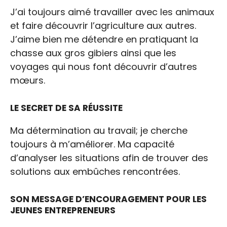
J’ai toujours aimé travailler avec les animaux
et faire découvrir l’agriculture aux autres.
J’aime bien me détendre en pratiquant la
chasse aux gros gibiers ainsi que les
voyages qui nous font découvrir d’autres
mœurs.
LE SECRET DE SA RÉUSSITE
Ma détermination au travail; je cherche
toujours à m’améliorer. Ma capacité
d’analyser les situations afin de trouver des
solutions aux embûches rencontrées.
SON MESSAGE D’ENCOURAGEMENT POUR LES
JEUNES ENTREPRENEURS