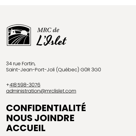
34 rue Fortin,
Saint-Jean-Port-Joli (Québec) G0R 3G0
+
418 598-3076
administration@mrclislet.com
CONFIDENTIALITÉ
NOUS JOINDRE
ACCUEIL