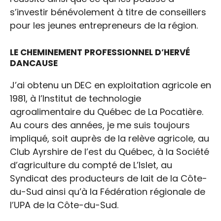
s’investir bénévolement à titre de conseillers
pour les jeunes entrepreneurs de la région.
LE CHEMINEMENT PROFESSIONNEL D’HERVÉ
DANCAUSE
J’ai obtenu un DEC en exploitation agricole en
1981, à l’Institut de technologie
agroalimentaire du Québec de La Pocatière.
Au cours des années, je me suis toujours
impliqué, soit auprès de la relève agricole, au
Club Ayrshire de l’est du Québec, à la Société
d’agriculture du compté de L’Islet, au
Syndicat des producteurs de lait de la Côte-
du-Sud ainsi qu’à la Fédération régionale de
l’UPA de la Côte-du-Sud.