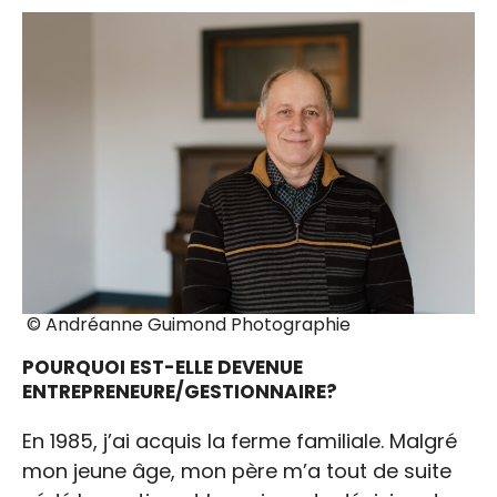
© Andréanne Guimond Photographie
POURQUOI EST-ELLE DEVENUE
ENTREPRENEURE/GESTIONNAIRE?
En 1985, j’ai acquis la ferme familiale. Malgré
mon jeune âge, mon père m’a tout de suite