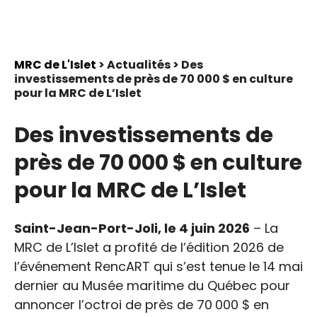
MRC de L'Islet
> Actualités > Des
investissements de près de 70 000 $ en culture
pour la MRC de L’Islet
Des investissements de
près de 70 000 $ en culture
pour la MRC de L’Islet
Saint-Jean-Port-Joli, le 4 juin 2026
– La
MRC de L’Islet a profité de l’édition 2026 de
l’événement RencART qui s’est tenue le 14 mai
dernier au Musée maritime du Québec pour
annoncer l’octroi de près de 70 000 $ en