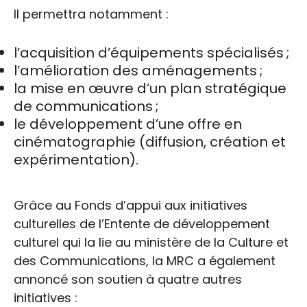
Il permettra notamment :
l’acquisition d’équipements spécialisés ;
l’amélioration des aménagements ;
la mise en œuvre d’un plan stratégique
de communications ;
le développement d’une offre en
cinématographie (diffusion, création et
expérimentation).
Grâce au Fonds d’appui aux initiatives
culturelles de l’Entente de développement
culturel qui la lie au ministère de la Culture et
des Communications, la MRC a également
annoncé son soutien à quatre autres
initiatives :