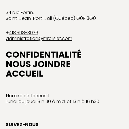
34 rue Fortin,
Saint-Jean-Port-Joli (Québec) G0R 3G0
+
418 598-3076
administration@mrclislet.com
CONFIDENTIALITÉ
NOUS JOINDRE
ACCUEIL
Horaire de l'accueil
Lundi au jeudi 8 h 30 à midi et 13 h à 16 h30
SUIVEZ-NOUS