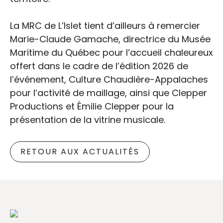
La MRC de L’Islet tient d’ailleurs à remercier
Marie-Claude Gamache, directrice du Musée
Maritime du Québec pour l’accueil chaleureux
offert dans le cadre de l’édition 2026 de
l’événement, Culture Chaudière-Appalaches
pour l’activité de maillage, ainsi que Clepper
Productions et Émilie Clepper pour la
présentation de la vitrine musicale.
RETOUR AUX ACTUALITÉS