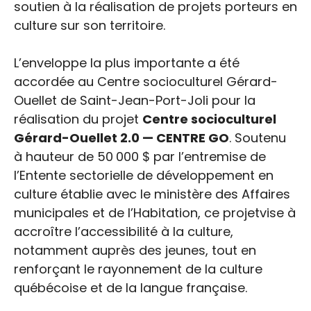
soutien à la réalisation de projets porteurs en
culture sur son territoire.
L’enveloppe la plus importante a été
accordée au Centre socioculturel Gérard-
Ouellet de Saint-Jean-Port-Joli pour la
réalisation du projet
Centre socioculturel
Gérard-Ouellet 2.0 — CENTRE GO
. Soutenu
à hauteur de 50 000 $ par l’entremise de
l’Entente sectorielle de développement en
culture établie avec le ministère des Affaires
municipales et de l’Habitation, ce projetvise à
accroître l’accessibilité à la culture,
notamment auprès des jeunes, tout en
renforçant le rayonnement de la culture
québécoise et de la langue française.