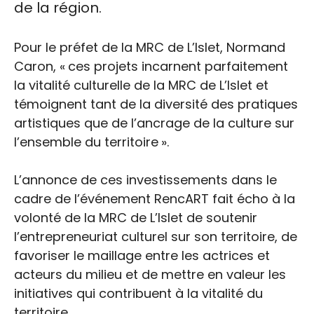
de la région.
Pour le préfet de la MRC de L’Islet, Normand
Caron, « ces projets incarnent parfaitement
la vitalité culturelle de la MRC de L’Islet et
témoignent tant de la diversité des pratiques
artistiques que de l’ancrage de la culture sur
l’ensemble du territoire ».
L’annonce de ces investissements dans le
cadre de l’événement RencART fait écho à la
volonté de la MRC de L’Islet de soutenir
l’entrepreneuriat culturel sur son territoire, de
favoriser le maillage entre les actrices et
acteurs du milieu et de mettre en valeur les
initiatives qui contribuent à la vitalité du
territoire.