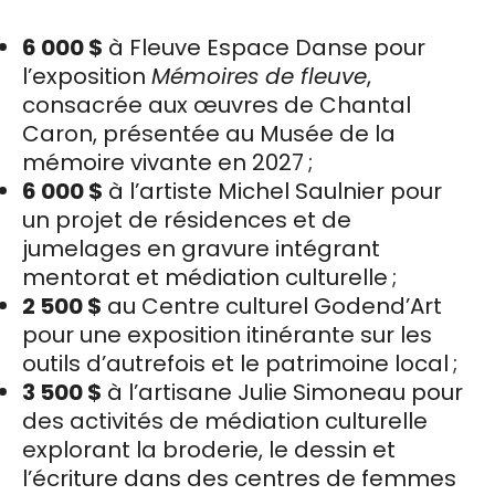
6
000 $
à Fleuve Espace Danse pour
l’exposition
Mémoires de fleuve
,
consacrée aux œuvres de Chantal
Caron, présentée au Musée de la
mémoire vivante en 2027 ;
6
000 $
à l’artiste Michel Saulnier pour
un projet de résidences et de
jumelages en gravure intégrant
mentorat et médiation culturelle ;
2
500 $
au Centre culturel Godend’Art
pour une exposition itinérante sur les
outils d’autrefois et le patrimoine local ;
3
500 $
à l’artisane Julie Simoneau pour
des activités de médiation culturelle
explorant la broderie, le dessin et
l’écriture dans des centres de femmes