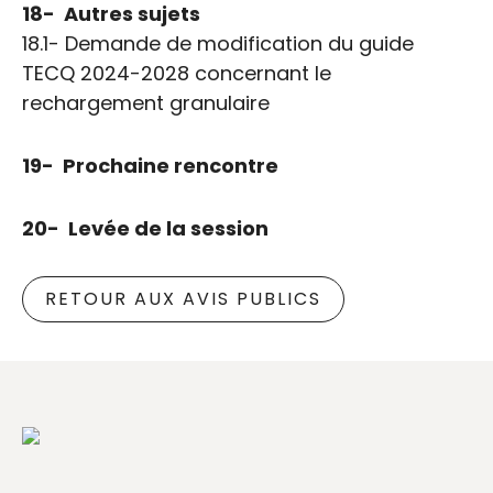
18- Autres sujets
18.1- Demande de modification du guide
TECQ 2024-2028 concernant le
rechargement granulaire
19- Prochaine rencontre
20- Levée de la session
RETOUR AUX AVIS PUBLICS