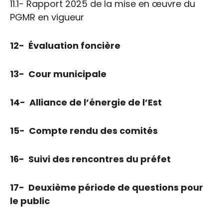
11.1- Rapport 2025 de la mise en œuvre du
PGMR en vigueur
12- Évaluation foncière
13- Cour municipale
14- Alliance de l’énergie de l’Est
15- Compte rendu des comités
16- Suivi des rencontres du préfet
17- Deuxième période de questions pour
le public