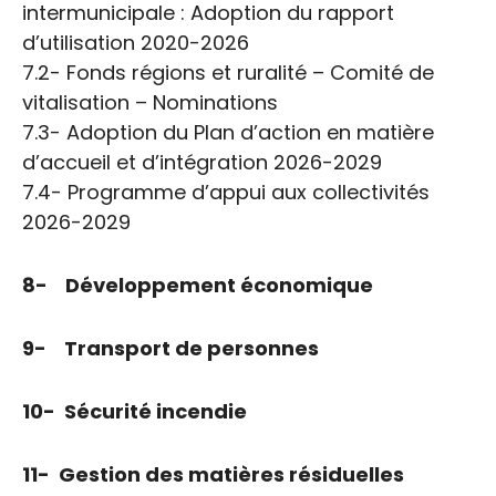
intermunicipale : Adoption du rapport
d’utilisation 2020-2026
7.2- Fonds régions et ruralité – Comité de
vitalisation – Nominations
7.3- Adoption du Plan d’action en matière
d’accueil et d’intégration 2026-2029
7.4- Programme d’appui aux collectivités
2026-2029
8- Développement économique
9- Transport de personnes
10- Sécurité incendie
11- Gestion des matières résiduelles