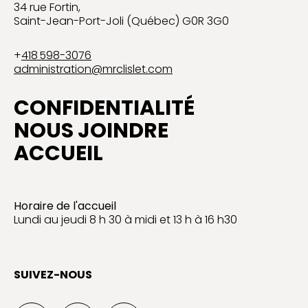
34 rue Fortin,
Saint-Jean-Port-Joli (Québec) G0R 3G0
+
418 598-3076
administration@mrclislet.com
CONFIDENTIALITÉ
NOUS JOINDRE
ACCUEIL
Horaire de l'accueil
Lundi au jeudi 8 h 30 à midi et 13 h à 16 h30
SUIVEZ-NOUS