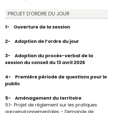
PROJET D’ORDRE DU JOUR
1- Ouverture de la session
2- Adoption de l’ordre du jour
3- Adoption du procès-verbal de la
session du conseil du 13 avril 2026
4- Première période de questions pour le
public
5- Aménagement du territoire
5.1- Projet de règlement sur les pratiques
agroenvironnementales – Demande de