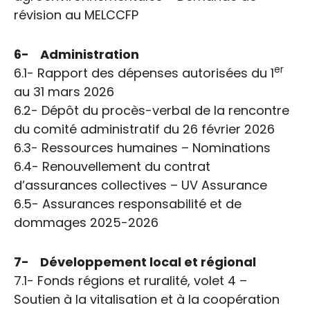
révision au MELCCFP
6- Administration
er
6.1- Rapport des dépenses autorisées du 1
au 31 mars 2026
6.2- Dépôt du procès-verbal de la rencontre
du comité administratif du 26 février 2026
6.3- Ressources humaines – Nominations
6.4- Renouvellement du contrat
d’assurances collectives – UV Assurance
6.5- Assurances responsabilité et de
dommages 2025-2026
7- Développement local et régional
7.1- Fonds régions et ruralité, volet 4 –
Soutien à la vitalisation et à la coopération