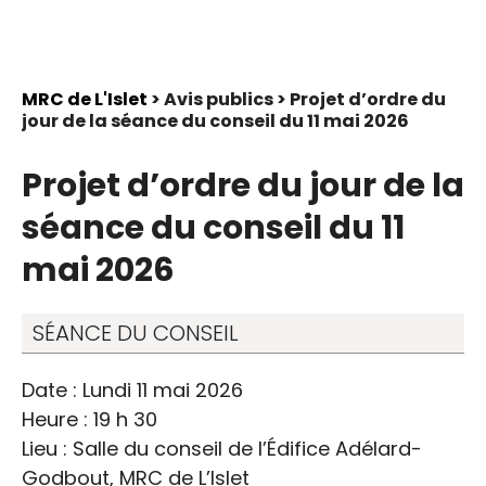
MRC de L'Islet
> Avis publics > Projet d’ordre du
jour de la séance du conseil du 11 mai 2026
Projet d’ordre du jour de la
séance du conseil du 11
mai 2026
SÉANCE DU CONSEIL
Date : Lundi 11 mai 2026
Heure : 19 h 30
Lieu : Salle du conseil de l’Édifice Adélard-
Godbout, MRC de L’Islet