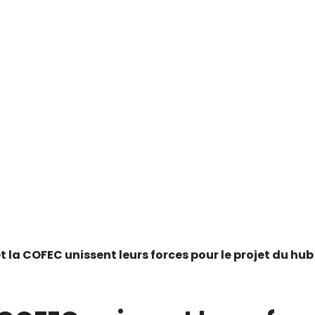
et la COFEC unissent leurs forces pour le projet du hub