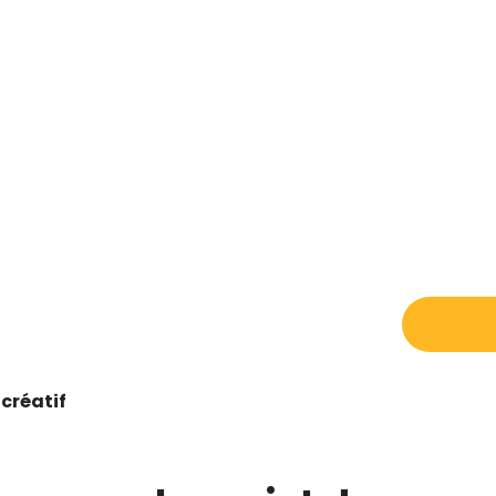
 créatif