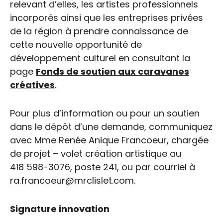
relevant d’elles, les artistes professionnels
incorporés ainsi que les entreprises privées
de la région à prendre connaissance de
cette nouvelle opportunité de
développement culturel en consultant la
page
Fonds de soutien aux caravanes
créatives
.
Pour plus d’information ou pour un soutien
dans le dépôt d’une demande, communiquez
avec Mme Renée Anique Francoeur, chargée
de projet – volet création artistique au
418 598-3076, poste 241, ou par courriel à
ra.francoeur@mrclislet.com.
Signature innovation