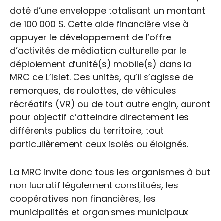
doté d’une enveloppe totalisant un montant
de 100 000 $. Cette aide financière vise à
appuyer le développement de l’offre
d’activités de médiation culturelle par le
déploiement d’unité(s) mobile(s) dans la
MRC de L’Islet. Ces unités, qu’il s’agisse de
remorques, de roulottes, de véhicules
récréatifs (VR) ou de tout autre engin, auront
pour objectif d’atteindre directement les
différents publics du territoire, tout
particulièrement ceux isolés ou éloignés.
La MRC invite donc tous les organismes à but
non lucratif légalement constitués, les
coopératives non financières, les
municipalités et organismes municipaux