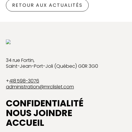
RETOUR AUX ACTUALITÉS
34 rue Fortin,
Saint-Jean-Port-Joli (Québec) G0R 3G0
+
418 598-3076
administration@mrclislet.com
CONFIDENTIALITÉ
NOUS JOINDRE
ACCUEIL