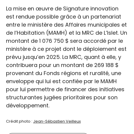
La mise en œuvre de Signature innovation
est rendue possible grâce à un partenariat
entre le ministère des Affaires municipales et
de l’Habitation (MAMH) et la MRC de L’Islet. Un
montant de 1 076 750 $ sera accordé par le
ministère à ce projet dont le déploiement est
prévu jusqu’en 2025. La MRC, quant à elle, y
contribuera pour un montant de 269 188 $
provenant du Fonds régions et ruralité, une
enveloppe qui lui est confiée par le MAMH
pour lui permettre de financer des initiatives
structurantes jugées prioritaires pour son
développement.
Crédit photo :
Jean-Sébastien Veilleux