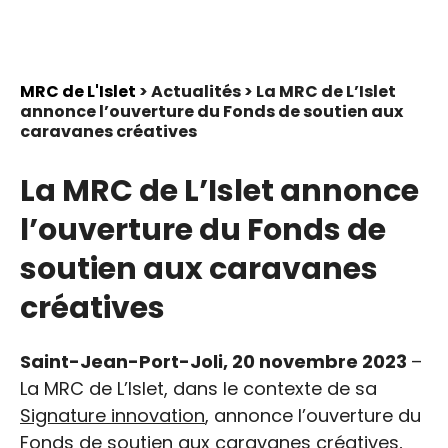
MRC de L'Islet
> Actualités > La MRC de L’Islet
annonce l’ouverture du Fonds de soutien aux
caravanes créatives
La MRC de L’Islet annonce
l’ouverture du Fonds de
soutien aux caravanes
créatives
Saint-Jean-Port-Joli, 20 novembre 2023
–
La MRC de L’Islet, dans le contexte de sa
Signature innovation
, annonce l’ouverture du
Fonds de soutien aux caravanes créatives,