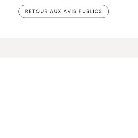
RETOUR AUX AVIS PUBLICS