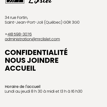
34 rue Fortin,
Saint-Jean-Port-Joli (Québec) G0R 3G0
+
418 598-3076
administration@mrclislet.com
CONFIDENTIALITÉ
NOUS JOINDRE
ACCUEIL
Horaire de l'accueil
Lundi au jeudi 8 h 30 à midi et 13 h à 16 h30