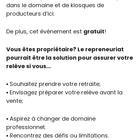
dans le domaine et de kiosques de
producteurs d’ici.
De plus, cet événement est
gratuit
!
Vous êtes propriétaire? Le repreneuriat
pourrait être la solution pour assurer votre
relève si vous…
▪️ Souhaitez prendre votre retraite;
▪️ Envisagez préparer votre relève avant la
vente;
▪️ Aspirez à changer de domaine
professionnel;
▪️ Rencontrez des défis ou limitations.