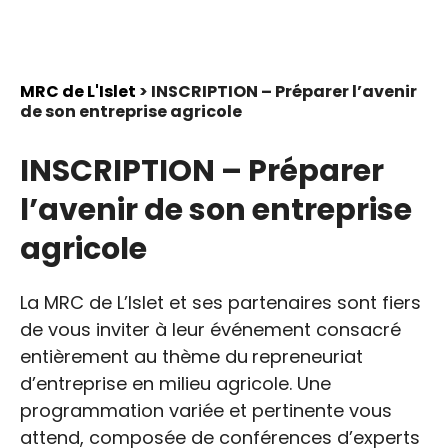
MRC de L'Islet
> INSCRIPTION – Préparer l’avenir
de son entreprise agricole
INSCRIPTION – Préparer
l’avenir de son entreprise
agricole
La MRC de L’Islet et ses partenaires sont fiers
de vous inviter à leur événement consacré
entièrement au thème du
repreneuriat
d’entreprise en milieu agricole. Une
programmation variée et pertinente vous
attend, composée de conférences d’experts