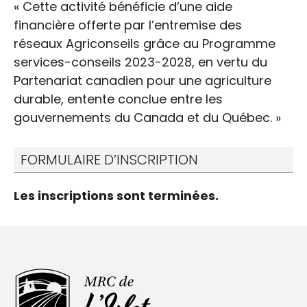
« Cette activité bénéficie d’une aide
financière offerte par l’entremise des
réseaux Agriconseils grâce au Programme
services-conseils 2023-2028, en vertu du
Partenariat canadien pour une agriculture
durable, entente conclue entre les
gouvernements du Canada et du Québec. »
FORMULAIRE D’INSCRIPTION
Les inscriptions sont terminées.