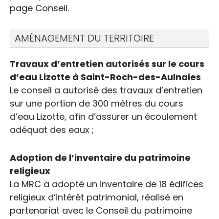
page
Conseil
.
AMÉNAGEMENT DU TERRITOIRE
Travaux d’entretien autorisés sur le cours
d’eau Lizotte à Saint-Roch-des-Aulnaies
Le conseil a autorisé des travaux d’entretien
sur une portion de 300 mètres du cours
d’eau Lizotte, afin d’assurer un écoulement
adéquat des eaux ;
Adoption de l’inventaire du patrimoine
religieux
La MRC a adopté un inventaire de 18 édifices
religieux d’intérêt patrimonial, réalisé en
partenariat avec le Conseil du patrimoine