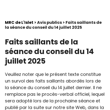
MRC de L'Islet
> Avis publics > Faits saillants de
la séance du conseil du 14 juillet 2025
Faits saillants de la
séance du conseil du 14
juillet 2025
Veuillez noter que le présent texte constitue
un survol des faits saillants abordés lors de
la séance du conseil du 14 juillet dernier. Il ne
remplace pas le procès-verbal officiel, lequel
sera adopté lors de la prochaine séance et
publié par la suite sur notre site Web, dans la