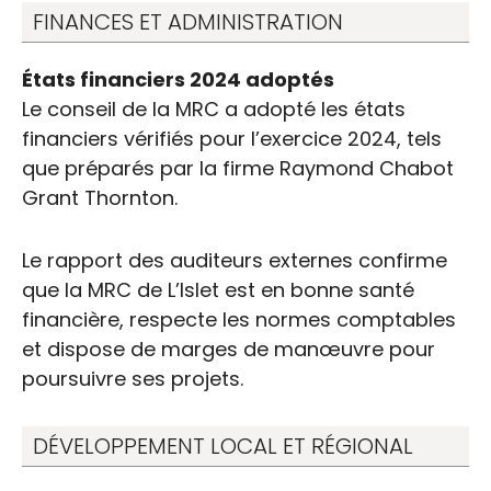
FINANCES ET ADMINISTRATION
États financiers 2024 adoptés
Le conseil de la MRC a adopté les états
financiers vérifiés pour l’exercice 2024, tels
que préparés par la firme Raymond Chabot
Grant Thornton.
Le rapport des auditeurs externes confirme
que la MRC de L’Islet est en bonne santé
financière, respecte les normes comptables
et dispose de marges de manœuvre pour
poursuivre ses projets.
DÉVELOPPEMENT LOCAL ET RÉGIONAL