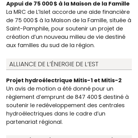
Appui de 75 000 $ à la Maison de la Famille
La MRC de L’Islet accorde une aide financière
de 75 000 $ à la Maison de la Famille, située à
Saint-Pamphile, pour soutenir un projet de
création d’un nouveau milieu de vie destiné
aux familles du sud de la région.
ALLIANCE DE L’ÉNERGIE DE L’EST
Projet hydroélectrique Mitis-1 et Mitis-2
Un avis de motion a été donné pour un
règlement d’emprunt de 847 400 $ destiné à
soutenir le redéveloppement des centrales
hydroélectriques dans le cadre d’un
partenariat régional.