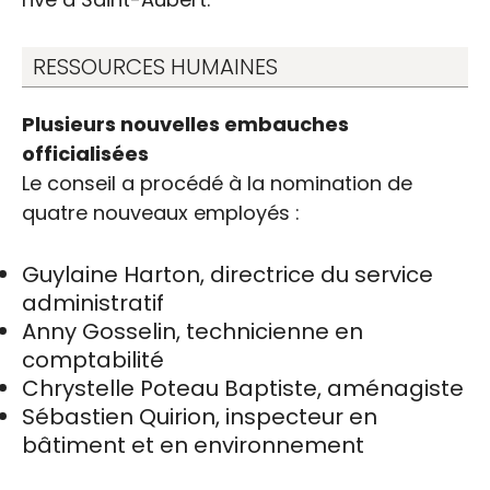
RESSOURCES HUMAINES
Plusieurs nouvelles embauches
officialisées
Le conseil a procédé à la nomination de
quatre nouveaux employés :
Guylaine Harton, directrice du service
administratif
Anny Gosselin, technicienne en
comptabilité
Chrystelle Poteau Baptiste, aménagiste
Sébastien Quirion, inspecteur en
bâtiment et en environnement