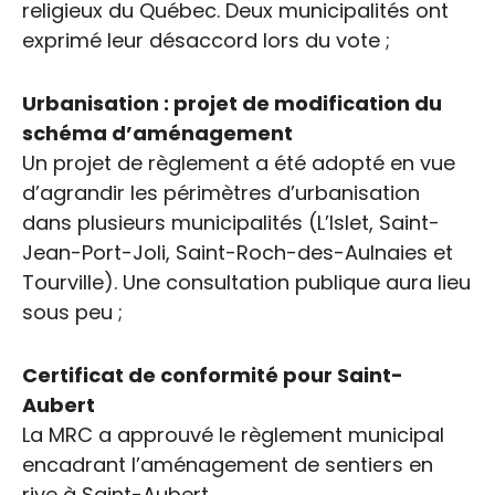
religieux du Québec. Deux municipalités ont
exprimé leur désaccord lors du vote ;
Urbanisation : projet de modification du
schéma d’aménagement
Un projet de règlement a été adopté en vue
d’agrandir les périmètres d’urbanisation
dans plusieurs municipalités (L’Islet, Saint-
Jean-Port-Joli, Saint-Roch-des-Aulnaies et
Tourville). Une consultation publique aura lieu
sous peu ;
Certificat de conformité pour Saint-
Aubert
La MRC a approuvé le règlement municipal
encadrant l’aménagement de sentiers en
rive à Saint-Aubert.