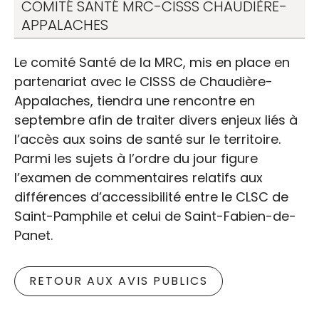
COMITÉ SANTÉ MRC-CISSS CHAUDIÈRE-
APPALACHES
Le comité Santé de la MRC, mis en place en
partenariat avec le CISSS de Chaudière-
Appalaches, tiendra une rencontre en
septembre afin de traiter divers enjeux liés à
l’accès aux soins de santé sur le territoire.
Parmi les sujets à l’ordre du jour figure
l’examen de commentaires relatifs aux
différences d’accessibilité entre le CLSC de
Saint-Pamphile et celui de Saint-Fabien-de-
Panet.
RETOUR AUX AVIS PUBLICS