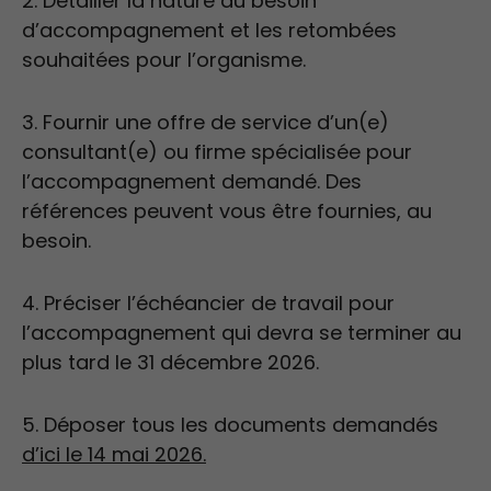
2. Détailler la nature du besoin
d’accompagnement et les retombées
souhaitées pour l’organisme.
3. Fournir une offre de service d’un(e)
consultant(e) ou firme spécialisée pour
l’accompagnement demandé. Des
références peuvent vous être fournies, au
besoin.
4. Préciser l’échéancier de travail pour
l’accompagnement qui devra se terminer au
plus tard le 31 décembre 2026.
5. Déposer tous les documents demandés
d’ici le 14 mai 2026.