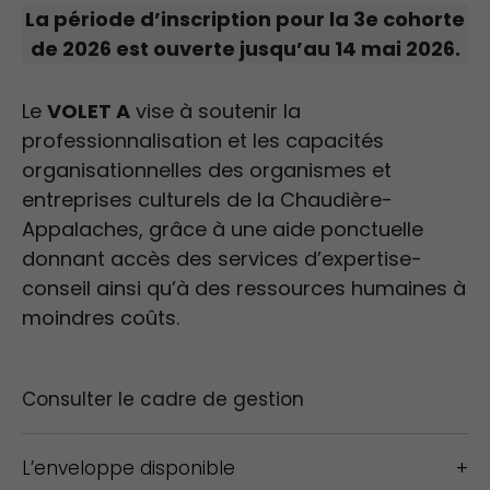
La période d’inscription pour la 3e cohorte
de 2026 est ouverte jusqu’au 14 mai 2026.
Le
VOLET A
vise à soutenir la
professionnalisation et les capacités
organisationnelles des organismes et
entreprises culturels de la Chaudière-
Appalaches, grâce à une aide ponctuelle
donnant accès des services d’expertise-
conseil ainsi qu’à des ressources humaines à
moindres coûts.
Consulter le cadre de gestion
L’enveloppe disponible