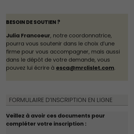
BESOIN DE SOUTIEN ?
Julia Francoeur
, notre coordonnatrice,
pourra vous soutenir dans le choix d’une
firme pour vous accompagner, mais aussi
dans le dépôt de votre demande, vous
pouvez lui écrire à
esca@mrclislet.com
.
FORMULAIRE D’INSCRIPTION EN LIGNE
Veillez à avoir ces documents pour
compléter votre inscription :