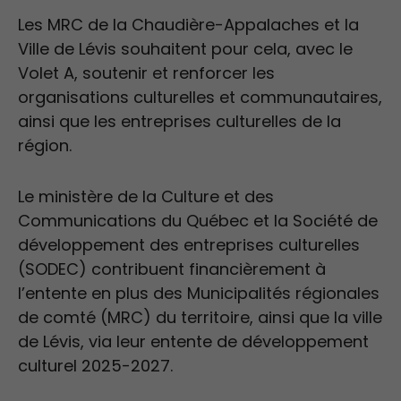
Les MRC de la Chaudière-Appalaches et la
Ville de Lévis souhaitent pour cela, avec le
Volet A, soutenir et renforcer les
organisations culturelles et communautaires,
ainsi que les entreprises culturelles de la
région.
Le ministère de la Culture et des
Communications du Québec et la Société de
développement des entreprises culturelles
(SODEC) contribuent financièrement à
l’entente en plus des Municipalités régionales
de comté (MRC) du territoire, ainsi que la ville
de Lévis, via leur entente de développement
culturel 2025-2027.