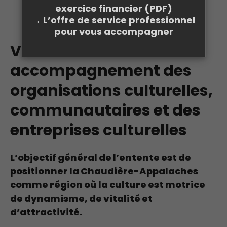
exercice financier (PDF)
→ L’offre de service professionnel
pour vous accompagner
VOLET A – Soutien et
accompagnement des
organisations culturelles,
communautaires et des
entreprises culturelles
L’objectif général de l’entente est de
positionner la Chaudière-Appalaches
comme région où la culture est motrice
de dynamisme, de vitalité et
d’attractivité.