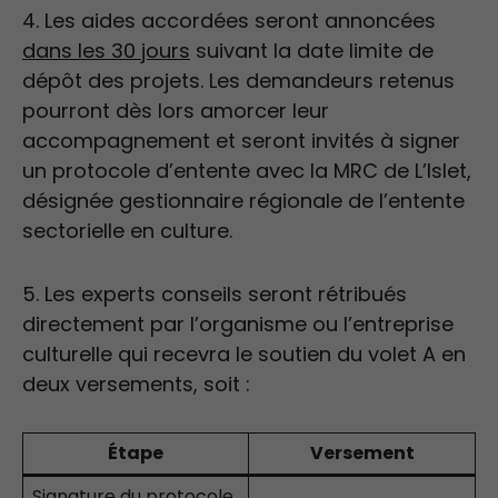
4. Les aides accordées seront annoncées
dans les 30 jours
suivant la date limite de
dépôt des projets. Les demandeurs retenus
pourront dès lors amorcer leur
accompagnement et seront invités à signer
un protocole d’entente avec la MRC de L’Islet,
désignée gestionnaire régionale de l’entente
sectorielle en culture.
5. Les experts conseils seront rétribués
directement par l’organisme ou l’entreprise
culturelle qui recevra le soutien du volet A en
deux versements, soit :
Étape
Versement
Signature du protocole