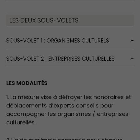
LES DEUX SOUS-VOLETS
SOUS-VOLET 1 : ORGANISMES CULTURELS
SOUS-VOLET 2 : ENTREPRISES CULTURELLES
LES MODALITÉS
1. La mesure vise à défrayer les honoraires et
déplacements d’experts conseils pour
accompagner les organismes / entreprises
culturelles.