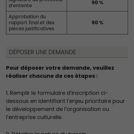
50 %
d’entente
Approbation du
rapport final et des
50 %
pièces justificatives
DÉPOSER UNE DEMANDE
Pour déposer votre demande, veuillez
réaliser chacune de ces étapes :
1. Remplir le formulaire d’inscription ci-
dessous en identifiant l’enjeu prioritaire pour
le développement de l’organisation ou
l’entreprise culturelle.